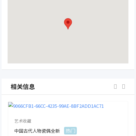
相关信息
艺术收藏
热门
中国古代人物瓷偶全新