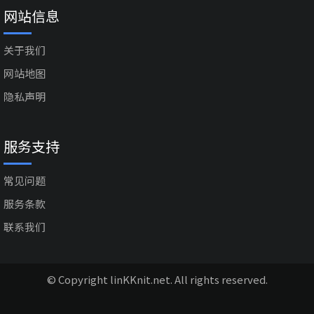
网站信息
关于我们
网站地图
隐私声明
服务支持
常见问题
服务条款
联系我们
© Copyright linKKnit.net. All rights reserved.