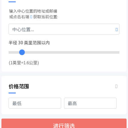
输入中心位置的地址或邮编
或点击右端
获取当前位置:
半径
30
英里范围以内
(1英里=1.6公里)
价格范围
进行筛选