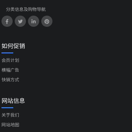
分类信息及购物导航
如何促销
会员计划
横幅广告
快销方式
网站信息
关于我们
网站地图