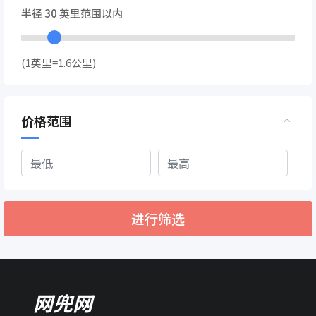
半径
30
英里范围以内
(1英里=1.6公里)
价格范围
进行筛选
网兜网