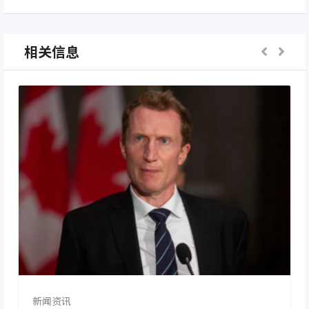
相关信息
新闻资讯