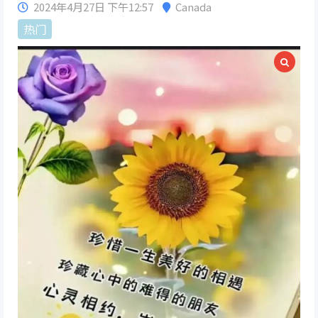
2024年4月27日 下午12:57
Canada
热门