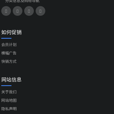
分类信息及购物导航
如何促销
会员计划
横幅广告
快销方式
网站信息
关于我们
网站地图
隐私声明