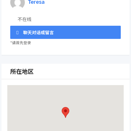
Teresa
不在线
聊天对话或留言
*请首先登录
所在地区