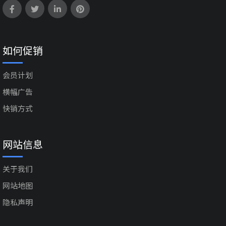
如何促销
会员计划
横幅广告
快销方式
网站信息
关于我们
网站地图
隐私声明