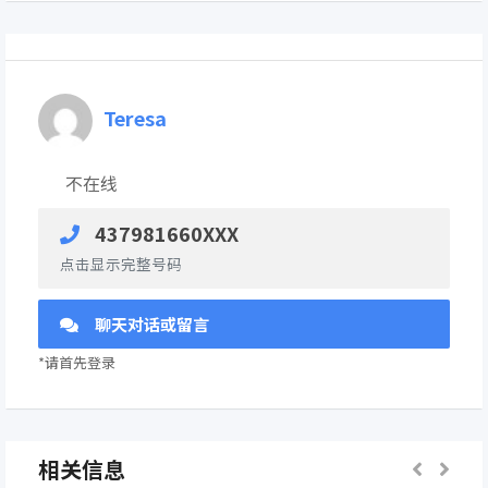
Teresa
不在线
437981660XXX
点击显示完整号码
聊天对话或留言
*请首先登录
相关信息