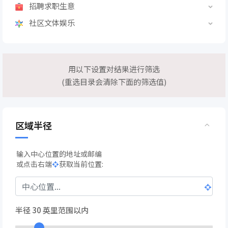
招聘求职生意
社区文体娱乐
用以下设置对结果进行筛选
(重选目录会清除下面的筛选值)
区域半径
输入中心位置的地址或邮编
或点击右端
获取当前位置:
半径
30
英里范围以内