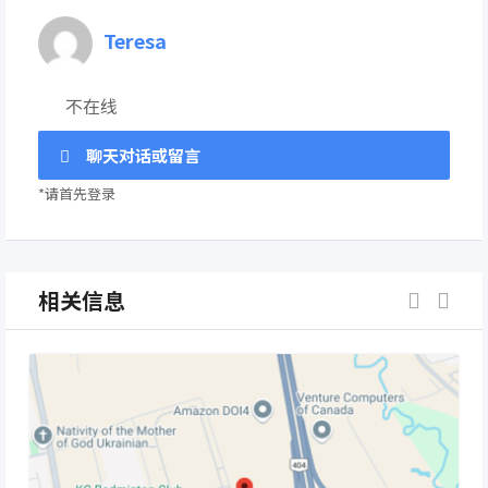
Teresa
不在线
聊天对话或留言
*请首先登录
相关信息