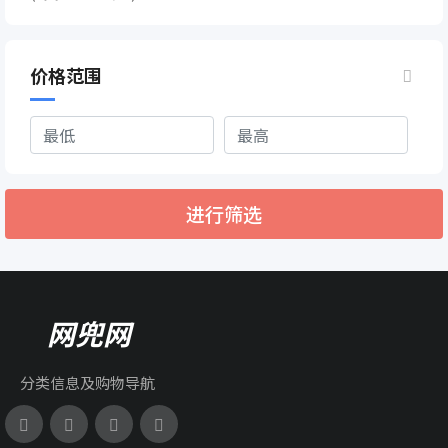
价格范围
进行筛选
网兜网
分类信息及购物导航