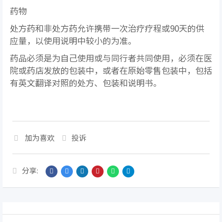
药物
处方药和非处方药允许携带一次治疗疗程或90天的供
应量，以使用说明中较小的为准。
药品必须是为自己使用或与同行者共同使用，必须在医
院或药店发放的包装中，或者在原始零售包装中，包括
有英文翻译对照的处方、包装和说明书。
加为喜欢
投诉
分享: