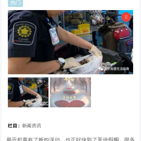
热门
栏目 :
新闻资讯
最近机票有了新的浮动，也正好快到了圣诞假期，很多