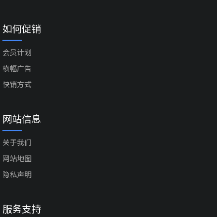
如何促销
会员计划
横幅广告
快销方式
网站信息
关于我们
网站地图
隐私声明
服务支持