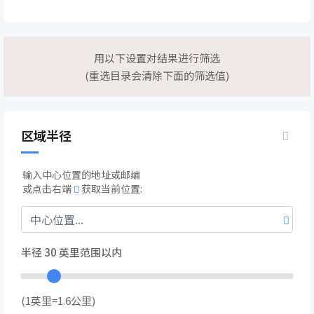
用以下设置对结果进行筛选
(重选目录会清除下面的筛选值)
区域半径
输入中心位置的地址或邮编
或点击右端
获取当前位置:
半径
30
英里范围以内
(1英里=1.6公里)