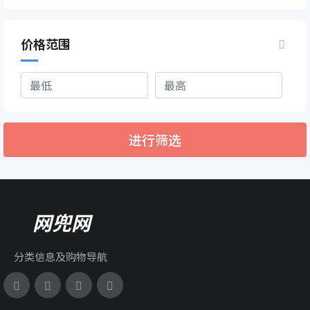
价格范围
进行筛选
网兜网
分类信息及购物导航