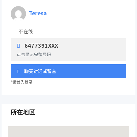
Teresa
不在线
6477391XXX
点击显示完整号码
聊天对话或留言
*请首先登录
所在地区