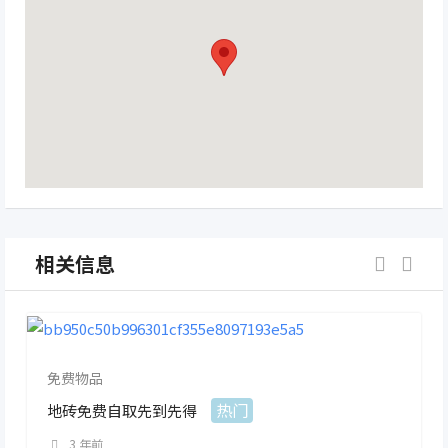
相关信息
免费物品
热门
地砖免费自取先到先得
3 年前