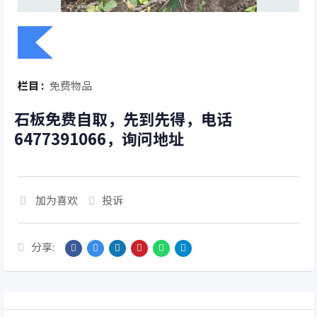
栏目 :
免费物品
石板免费自取，先到先得，电话
6477391066，询问地址
加为喜欢
投诉
分享: