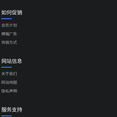
如何促销
会员计划
横幅广告
快销方式
网站信息
关于我们
网站地图
隐私声明
服务支持