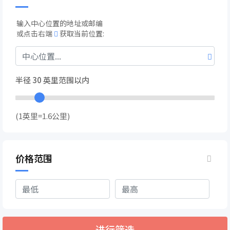
输入中心位置的地址或邮编
或点击右端
获取当前位置:
半径
30
英里范围以内
(1英里=1.6公里)
价格范围
进行筛选