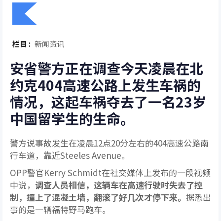
栏目 :
新闻资讯
安省警方正在调查今天凌晨在北
约克404高速公路上发生车祸的
情况，这起车祸夺去了一名23岁
中国留学生的生命。
警方说事故发生在凌晨12点20分左右的404高速公路南
行车道，靠近Steeles Avenue。
OPP警官Kerry Schmidt在社交媒体上发布的一段视频
中说，
调查人员相信，这辆车在高速行驶时失去了控
制，撞上了混凝土墙，翻滚了好几次才停下来。
据悉出
事的是一辆福特野马跑车。