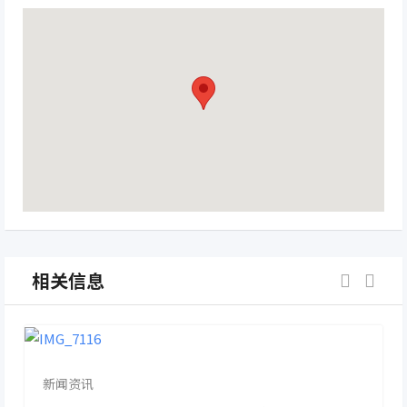
相关信息
新闻资讯