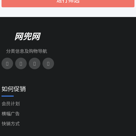
网兜网
分类信息及购物导航
如何促销
会员计划
横幅广告
快销方式