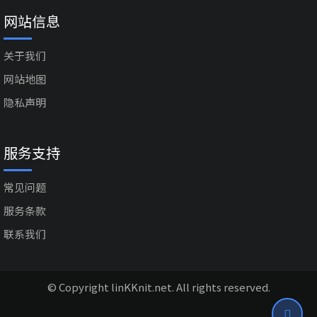
网站信息
关于我们
网站地图
隐私声明
服务支持
常见问题
服务条款
联系我们
© Copyright linKKnit.net. All rights reserved.