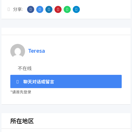
分享:
Teresa
不在线
聊天对话或留言
*请首先登录
所在地区