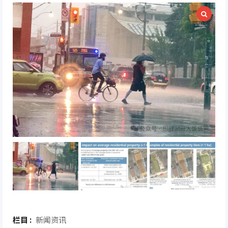
栏目 :
新闻资讯