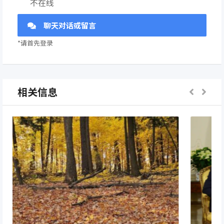
不在线
聊天对话或留言
*请首先登录
相关信息