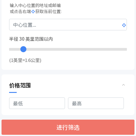
输入中心位置的地址或邮编
或点击右端
获取当前位置:
半径
30
英里范围以内
(1英里=1.6公里)
价格范围
进行筛选