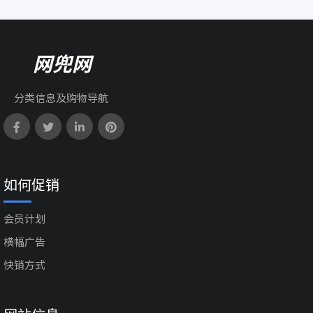
网兜网
分类信息及购物导航
如何促销
会员计划
横幅广告
快销方式