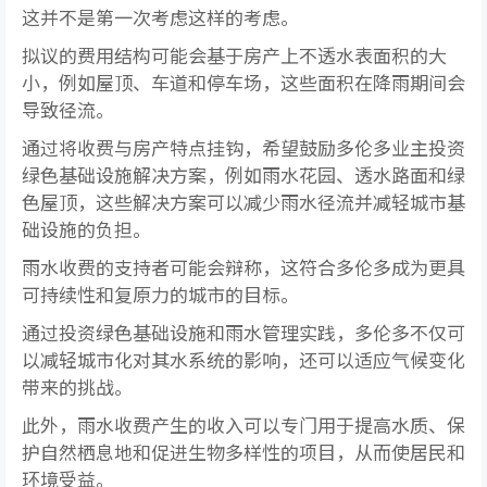
这并不是第一次考虑这样的考虑。
拟议的费用结构可能会基于房产上不透水表面积的大
小，例如屋顶、车道和停车场，这些面积在降雨期间会
导致径流。
通过将收费与房产特点挂钩，希望鼓励多伦多业主投资
绿色基础设施解决方案，例如雨水花园、透水路面和绿
色屋顶，这些解决方案可以减少雨水径流并减轻城市基
础设施的负担。
雨水收费的支持者可能会辩称，这符合多伦多成为更具
可持续性和复原力的城市的目标。
通过投资绿色基础设施和雨水管理实践，多伦多不仅可
以减轻城市化对其水系统的影响，还可以适应气候变化
带来的挑战。
此外，雨水收费产生的收入可以专门用于提高水质、保
护自然栖息地和促进生物多样性的项目，从而使居民和
环境受益。