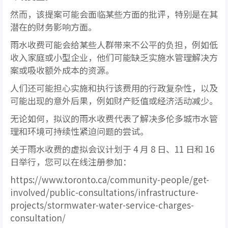
然而，该提案可能会面临某些方面的批评，特别是在其
潜在的财务影响方面。
雨水收费可能会给某些人群带来不公平的负担，例如低
收入家庭或小型企业，他们可能缺乏实施水管理解决方
案或吸收额外成本的资源。
人们还可能担心实施和执行该费用的行政复杂性，以及
可能出现的意外后果，例如财产贬值或经济活动减少。
无论如何，拟议的雨水收费代表了解决多伦多城市水管
理和环境可持续性紧迫问题的尝试。
关于雨水收费的虚拟会议计划于 4 月 8 日、11 日和 16
日举行，您可以在线注册参加：
https://www.toronto.ca/community-people/get-
involved/public-consultations/infrastructure-
projects/stormwater-water-service-charges-
consultation/