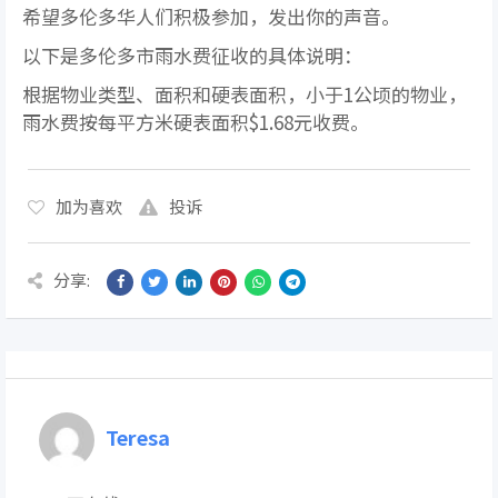
希望多伦多华人们积极参加，发出你的声音。
以下是多伦多市雨水费征收的具体说明：
根据物业类型、面积和硬表面积，小于1公顷的物业，
雨水费按每平方米硬表面积$1.68元收费。
加为喜欢
投诉
分享:
Teresa