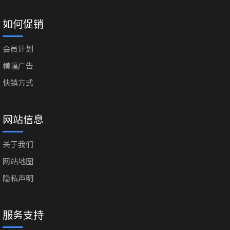
如何促销
会员计划
横幅广告
快销方式
网站信息
关于我们
网站地图
隐私声明
服务支持