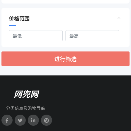
价格范围
进行筛选
网兜网
分类信息及购物导航