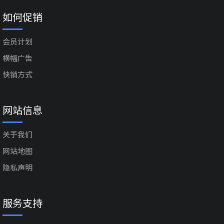
如何促销
会员计划
横幅广告
快销方式
网站信息
关于我们
网站地图
隐私声明
服务支持