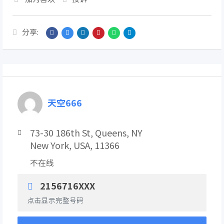
分享:
天空666
73-30 186th St, Queens, NY
New York, USA, 11366
不在线
2156716XXX
点击显示完整号码