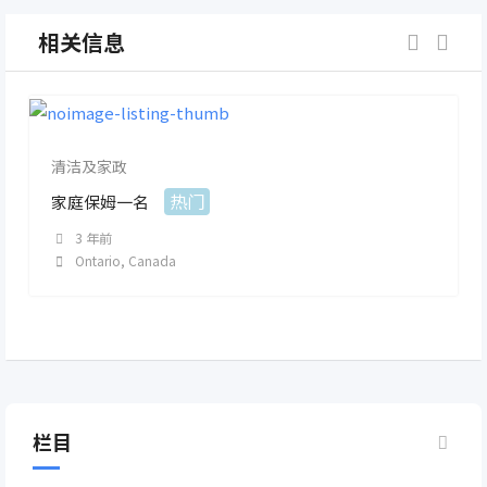
相关信息
清洁及家政
热门
家庭保姆一名
3 年前
Ontario
,
Canada
栏目