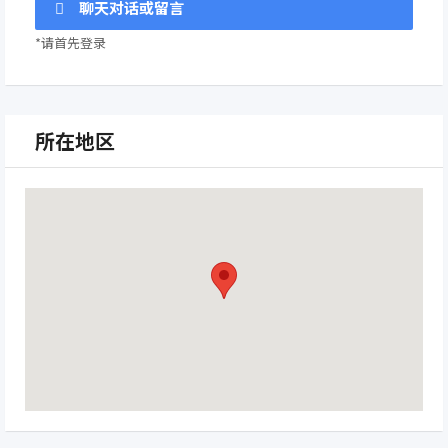
聊天对话或留言
*请首先登录
所在地区