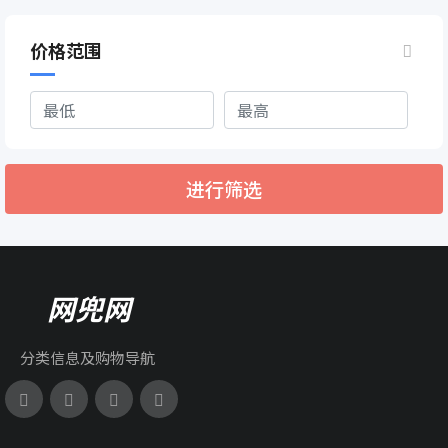
价格范围
进行筛选
网兜网
分类信息及购物导航