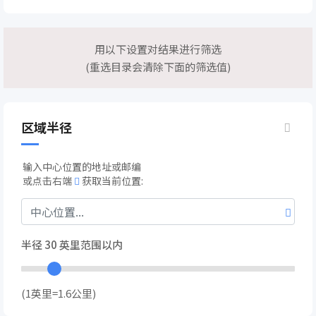
用以下设置对结果进行筛选
(重选目录会清除下面的筛选值)
区域半径
输入中心位置的地址或邮编
或点击右端
获取当前位置:
半径
30
英里范围以内
(1英里=1.6公里)