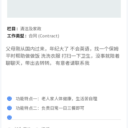
栏目 :
清洁及家政
工作类型 :
合同 (Contract)
父母刚从国内过来，年纪大了 不会英语，找一个保姆
平时帮助做做饭 洗洗衣服 打扫一下卫生，没事就陪着
聊聊天，带出去转转。 有意者请联系我
功能特点一：老人家人体健康，生活苦自理
功能特点二：负责日常一日三餐即可