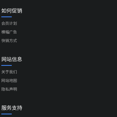
如何促销
会员计划
横幅广告
快销方式
网站信息
关于我们
网站地图
隐私声明
服务支持