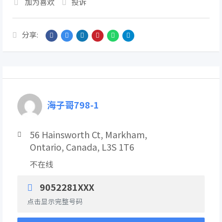
加为喜欢
投诉
分享:
海子哥798-1
56 Hainsworth Ct, Markham,
Ontario, Canada, L3S 1T6
不在线
9052281XXX
点击显示完整号码