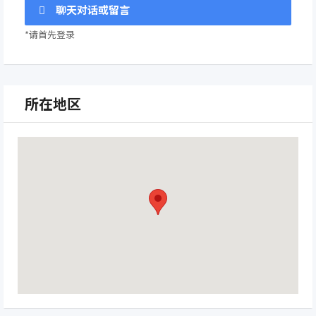
聊天对话或留言
*请首先登录
所在地区