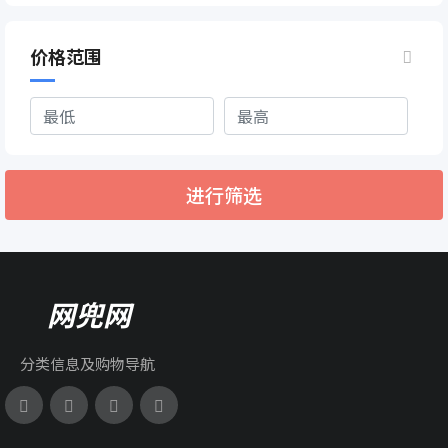
价格范围
进行筛选
网兜网
分类信息及购物导航