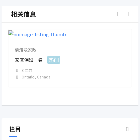
相关信息
清洁及家政
热门
家庭保姆一名
3 年前
Ontario
,
Canada
栏目