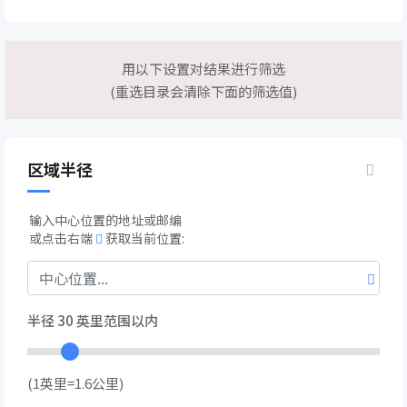
用以下设置对结果进行筛选
(重选目录会清除下面的筛选值)
区域半径
输入中心位置的地址或邮编
或点击右端
获取当前位置:
半径
30
英里范围以内
(1英里=1.6公里)