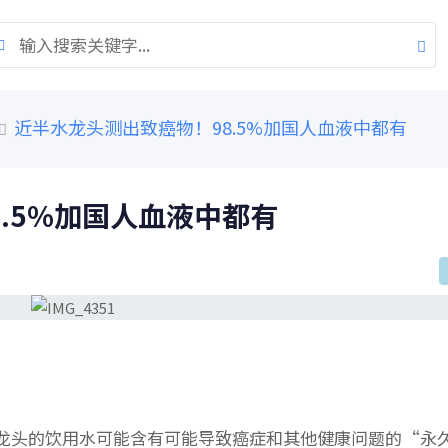
近半水龙头测出致癌物！98.5%加国人血液中都有
.5%加国人血液中都有
龙头的饮用水可能含有可能导致癌症和其他健康问题的“永