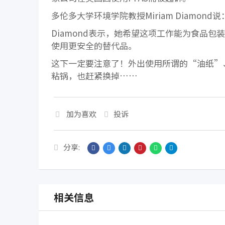
多伦多大学环境学院教授Miriam Diamon
Diamond表示，她希望这项工作能为食品包
使用更安全的替代品。
这下一定要注意了！外出使用所谓的“油纸”
粘锅，也赶紧换掉……
加为喜欢
投诉
分享:
相关信息