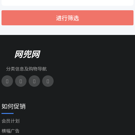
进行筛选
网兜网
分类信息及购物导航
如何促销
会员计划
横幅广告