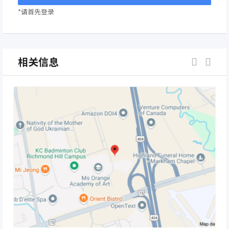
*请首先登录
相关信息