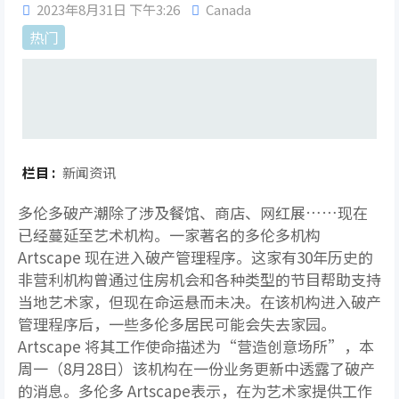
2023年8月31日 下午3:26
Canada
热门
栏目 :
新闻资讯
多伦多破产潮除了涉及餐馆、商店、网红展……现在
已经蔓延至艺术机构。一家著名的多伦多机构
Artscape 现在进入破产管理程序。这家有30年历史的
非营利机构曾通过住房机会和各种类型的节目帮助支持
当地艺术家，但现在命运悬而未决。在该机构进入破产
管理程序后，一些多伦多居民可能会失去家园。
Artscape 将其工作使命描述为“营造创意场所”，本
周一（8月28日）该机构在一份业务更新中透露了破产
的消息。多伦多 Artscape表示，在为艺术家提供工作