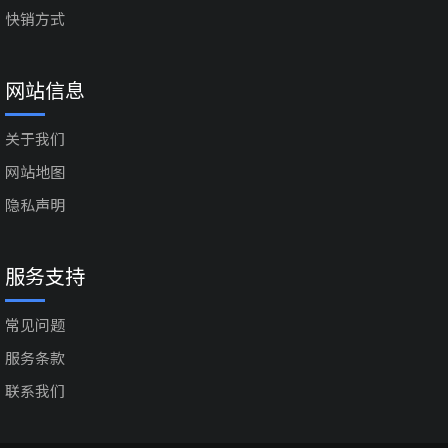
快销方式
网站信息
关于我们
网站地图
隐私声明
服务支持
常见问题
服务条款
联系我们