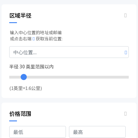
区域半径
输入中心位置的地址或邮编
或点击右端
获取当前位置:
半径
30
英里范围以内
(1英里=1.6公里)
价格范围