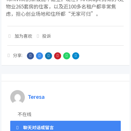
物业265套房的住客，以及近100多名租户都非常焦
虑，担心创业场地和住所都“无家可归”。
加为喜欢
投诉
分享:
Teresa
不在线
聊天对话或留言