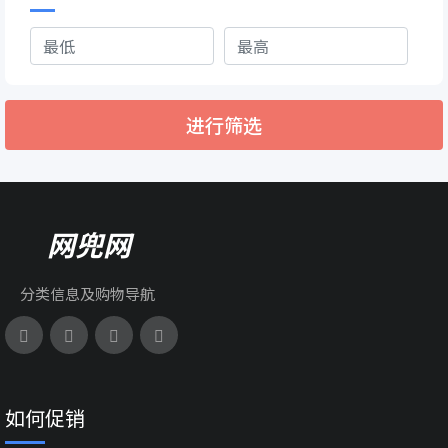
进行筛选
网兜网
分类信息及购物导航
如何促销