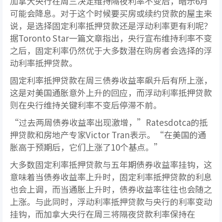
加拿大央行在周三决定维持隔夜利率不变后，暗示6月
可能会降息。对于这个时候要买房或续约贷款的屋主来
说，是选择固定利率抵押贷款还是浮动利率更有利呢？
据Toronto Star一篇文章指出，央行宣布维持利率不变
之后，固定利率仍然优于大多数潜在购房者会选择的浮
动利率抵押贷款。
固定利率抵押贷款在周三债券收益率飙升后有所上涨，
这是对美国通胀意外上升的回应，而浮动利率抵押贷款
则在央行维持关键利率不变后停滞不前。
“过去两周债券收益率出现激增，”Ratesdotca的抵
押贷款和房地产专家Victor Tran表示。“在美国的通
胀高于预期后，它们上涨了10个基点。”
大多数固定利率抵押贷款与五年期债券收益率挂钩，这
意味着当债券收益率上升时，固定利率抵押贷款的利息
也会上调，而当通胀上升时，债券收益率往往也会随之
上涨。与此同时，浮动利率抵押贷款与央行的利率变动
挂钩，而加拿大央行在周三将隔夜贷款利率保持在