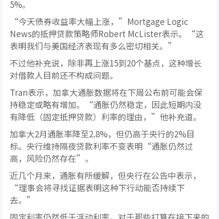
5%。
“今天债券收益率大幅上涨，”Mortgage Logic
News的抵押贷款策略师Robert McLister表示。“这
表明我们与美国经济表现有多么密切相关。”
不过他补充说，除非再上涨15到20个基点，这种增长
对借款人目前还不构成问题。
Tran表示，加拿大通胀数据将在下周公布前可能会保
持稳定或略有增加。“通胀仍然稳定，因此短期内没
有降低（固定抵押贷款）利率的理由，”他补充道。
加拿大2月通胀率降至2.8%，但仍高于央行的2%目
标。央行维持隔夜贷款利率不变表明“通胀仍然过
高，风险仍然存在”。
近几个月来，通胀有所缓解，但央行在公告中表示，
“理事会将寻找证据表明这种下行动能否持续下
去。”
固定利率仍然低于浮动利率，对于那些打算在接下来的