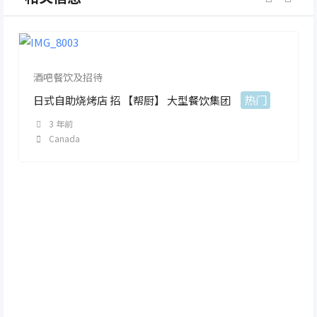
酒吧餐饮及招待
热门
日式自助烧烤店 招 【帮厨】 大型餐饮集团
3 年前
Canada