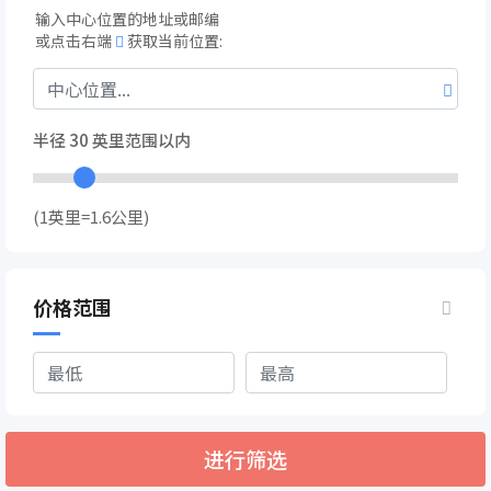
输入中心位置的地址或邮编
或点击右端
获取当前位置:
半径
30
英里范围以内
(1英里=1.6公里)
价格范围
进行筛选