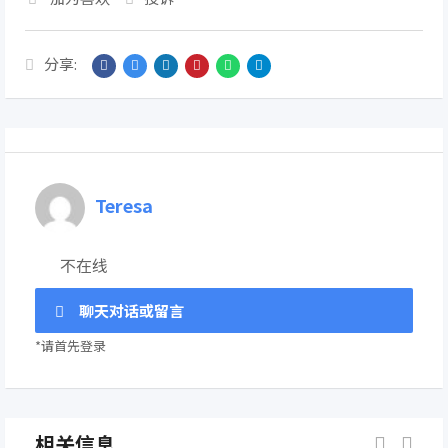
分享:
Teresa
不在线
聊天对话或留言
*请首先登录
相关信息