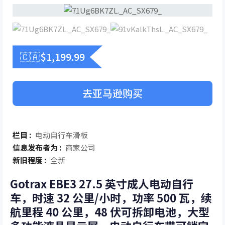
🇨🇦$
1,199.99
去亚马逊购买
栏目 :
电动自行车滑板
信息发布者为 :
商家公司
新旧程度 :
全新
Gotrax EBE3 27.5 英寸成人电动自行
车，时速 32 公里/小时，功率 500 瓦，续
航里程 40 公里，48 伏可拆卸电池，大型