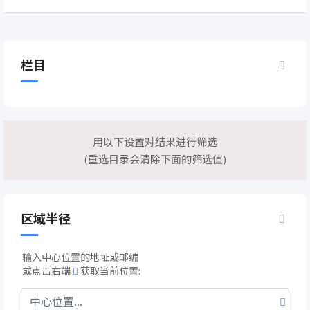
栏目
用以下设置对结果进行筛选
(重选目录会清除下面的筛选值)
区域半径
输入中心位置的地址或邮编
或点击右端
获取当前位置: