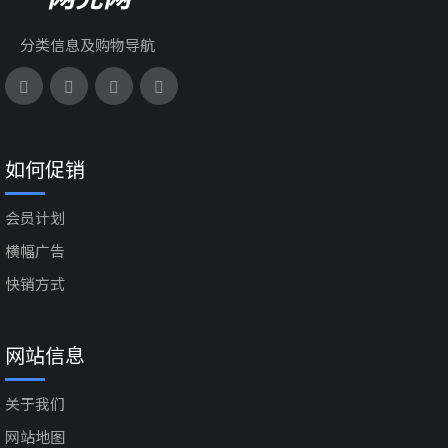
分类信息及购物导航
如何促销
会员计划
横幅广告
快销方式
网站信息
关于我们
网站地图