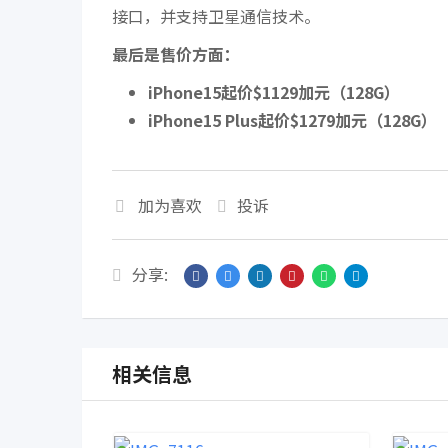
接口，并支持卫星通信技术。
最后是售价方面：
iPhone15起价
$1129加元
（128G）
iPhone15 Plus起价
$1279加元
（128G）
加为喜欢
投诉
分享:
相关信息