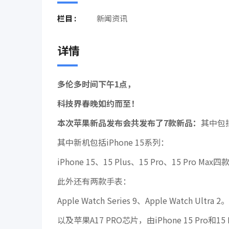
栏目 :
新闻资讯
详情
多伦多时间下午1点，
科技界春晚如约而至！
本次苹果新品发布会共发布了7款新品：
其中包
其中新机包括iPhone 15系列：
iPhone 15、15 Plus、15 Pro、15 Pro Ma
此外还有两款手表：
Apple Watch Series 9、Apple Watch Ultra 2。
以及苹果A17 PRO芯片，由iPhone 15 Pro和15 