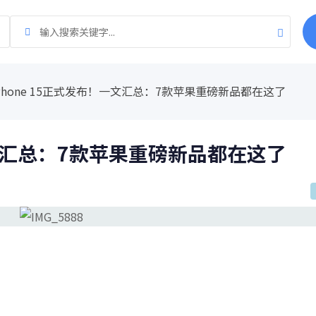
Phone 15正式发布！一文汇总：7款苹果重磅新品都在这了
一文汇总：7款苹果重磅新品都在这了