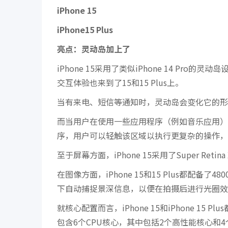
iPhone 15
iPhone15 Plus
亮点：灵动岛加上了
iPhone 15采用了类似iPhone 14 Pro的
交互体验也来到了15和15 Plus上。
当有来电、短信等通知时，灵动岛会变化它的形
而当用户在使用一些应用程序（例如音乐应用）
序，用户可以轻触该区域以执行更复杂的操作，
至于屏幕方面，iPhone 15采用了Super Re
在图像方面，iPhone 15和15 Plus都配
下自动捕捉景深信息，以便在拍摄后进行光圈效
就核心配置而言，iPhone 15和iPhone 1
包含6个CPU核心，其中包括2个高性能核心和4