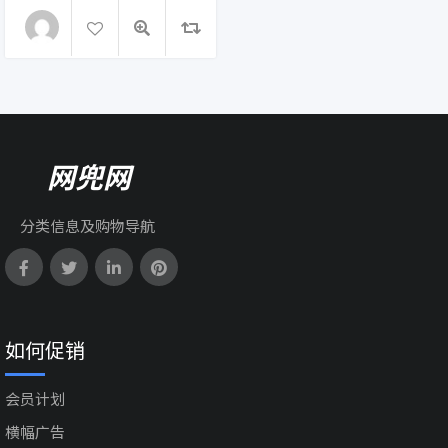
网兜网
分类信息及购物导航
如何促销
会员计划
横幅广告