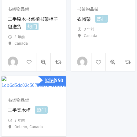
书架物品架
书架物品架
热门
二手原木书桌椅书架柜子
衣帽架
热门
包送货
3 年前
Canada
3 年前
Canada
🇨🇦$
50
书架物品架
热门
二手实木柜
3 年前
Ontario
,
Canada