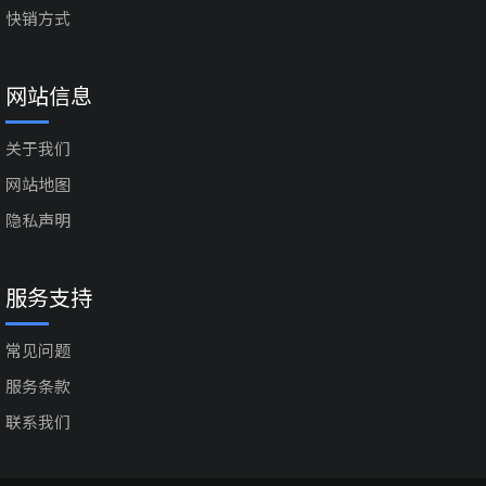
快销方式
网站信息
关于我们
网站地图
隐私声明
服务支持
常见问题
服务条款
联系我们