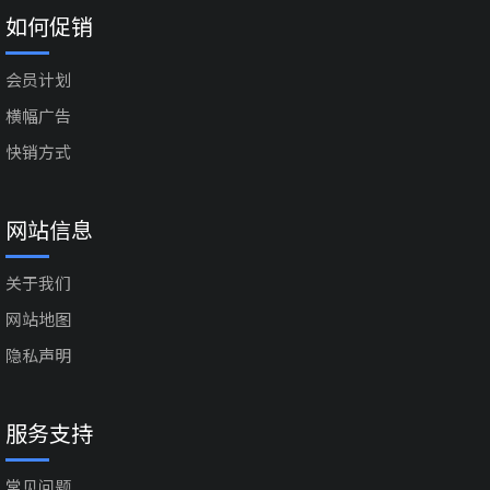
如何促销
会员计划
横幅广告
快销方式
网站信息
关于我们
网站地图
隐私声明
服务支持
常见问题