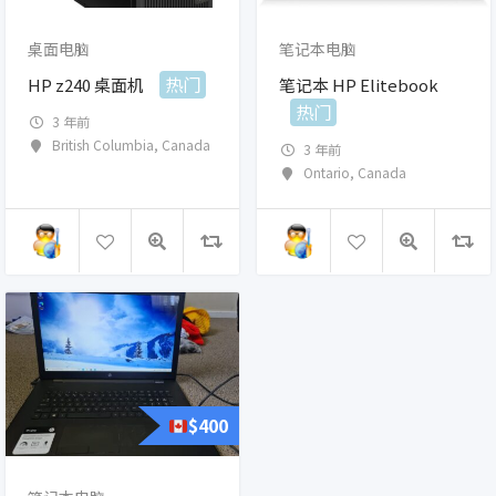
桌面电脑
笔记本电脑
热门
HP z240 桌面机
笔记本 HP Elitebook
热门
3 年前
British Columbia
,
Canada
3 年前
Ontario
,
Canada
$
400