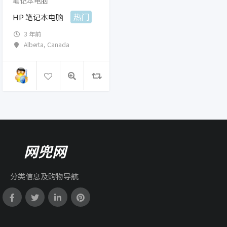
笔记本电脑
热门
HP 笔记本电脑
3 年前
Alberta
,
Canada
网兜网
分类信息及购物导航