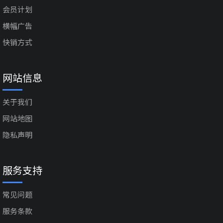
会员计划
横幅广告
快销方式
网站信息
关于我们
网站地图
隐私声明
服务支持
常见问题
服务条款