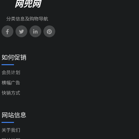
网兜网
分类信息及购物导航
如何促销
会员计划
横幅广告
快销方式
网站信息
关于我们