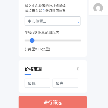
输入中心位置的地址或邮编
或点击右端
获取当前位置:
半径
30
英里范围以内
(1英里=1.6公里)
价格范围
进行筛选