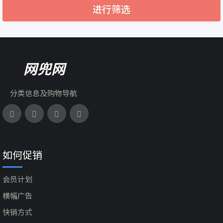
进行筛选
网兜网
分类信息及购物导航
如何促销
会员计划
横幅广告
快销方式