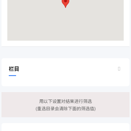
栏目
用以下设置对结果进行筛选
(重选目录会清除下面的筛选值)