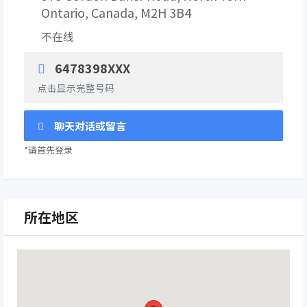
Ontario, Canada, M2H 3B4
不在线
6478398XXX
点击显示完整号码
聊天对话或留言
*请首先登录
所在地区