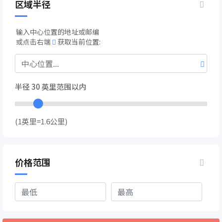
区域半径
输入中心位置的地址或邮编
或点击右端
获取当前位置:
半径
30
英里范围以内
(1英里=1.6公里)
价格范围