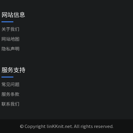
网站信息
关于我们
网站地图
隐私声明
服务支持
常见问题
服务条款
联系我们
© Copyright linKKnit.net. All rights reserved.