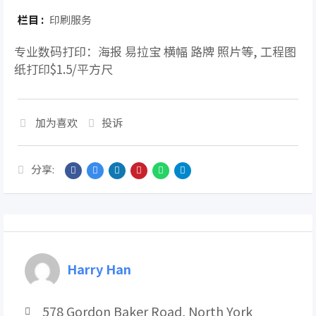
栏目 :
印刷服务
专业数码打印：海报 易拉宝 横幅 路牌 照片等, 工程图
纸打印$1.5/平方尺
加为喜欢
投诉
分享:
Harry Han
578 Gordon Baker Road, North York