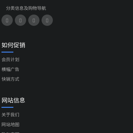
分类信息及购物导航
如何促销
会员计划
横幅广告
快销方式
网站信息
关于我们
网站地图