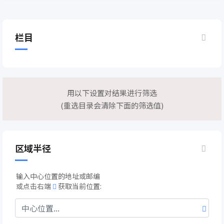
栏目
用以下设置对结果进行筛选
(重选目录会清除下面的筛选值)
区域半径
输入中心位置的地址或邮编
或点击右端
获取当前位置: