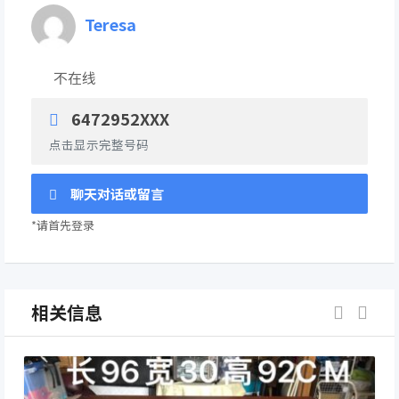
Teresa
不在线
6472952XXX
点击显示完整号码
聊天对话或留言
*请首先登录
相关信息