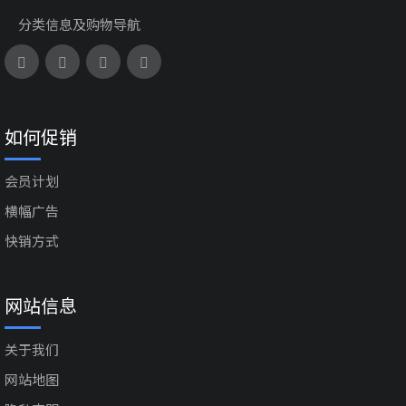
分类信息及购物导航
如何促销
会员计划
横幅广告
快销方式
网站信息
关于我们
网站地图