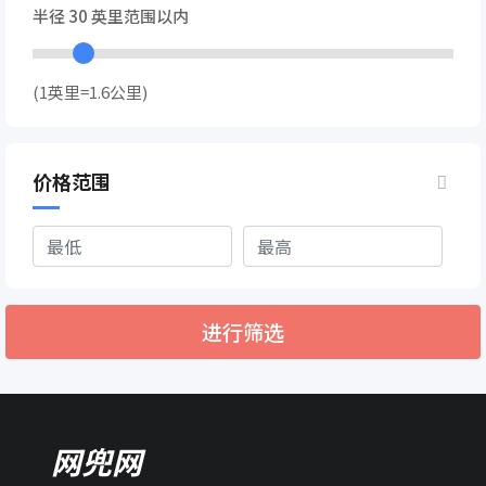
半径
30
英里范围以内
(1英里=1.6公里)
价格范围
进行筛选
网兜网