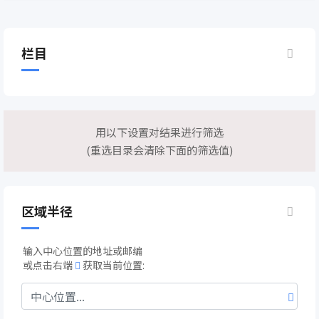
栏目
用以下设置对结果进行筛选
(重选目录会清除下面的筛选值)
区域半径
输入中心位置的地址或邮编
或点击右端
获取当前位置: