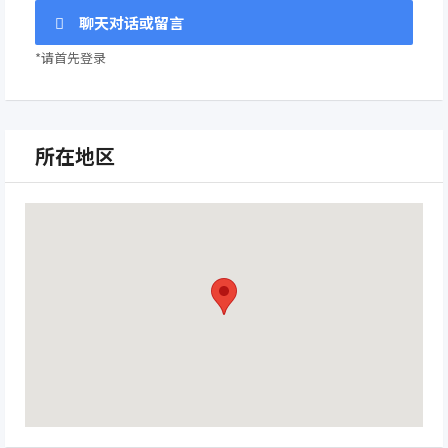
聊天对话或留言
*请首先登录
所在地区