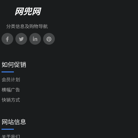
网兜网
分类信息及购物导航
如何促销
会员计划
横幅广告
快销方式
网站信息
关于我们