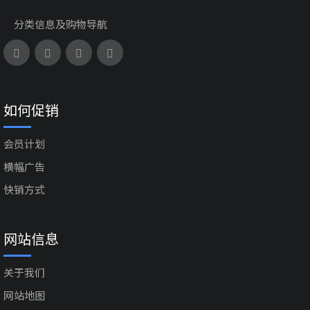
分类信息及购物导航
如何促销
会员计划
横幅广告
快销方式
网站信息
关于我们
网站地图