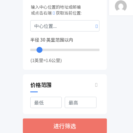
输入中心位置的地址或邮编
或点击右端
获取当前位置:
半径
30
英里范围以内
(1英里=1.6公里)
价格范围
进行筛选