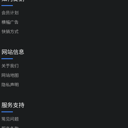
会员计划
横幅广告
快销方式
网站信息
关于我们
网站地图
隐私声明
服务支持
常见问题