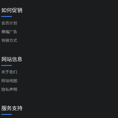
如何促销
会员计划
横幅广告
快销方式
网站信息
关于我们
网站地图
隐私声明
服务支持